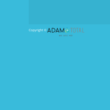
Copyright ©