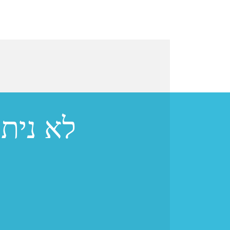
לא נית