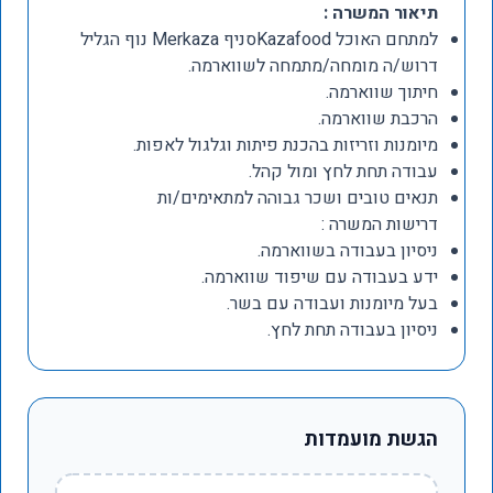
תיאור המשרה :
למתחם האוכל Kazafoodסניף Merkaza נוף הגליל
דרוש/ה מומחה/מתמחה לשווארמה.
חיתוך שווארמה.
הרכבת שווארמה.
מיומנות וזריזות בהכנת פיתות וגלגול לאפות.
עבודה תחת לחץ ומול קהל.
תנאים טובים ושכר גבוהה למתאימים/ות
דרישות המשרה :
ניסיון בעבודה בשווארמה.
ידע בעבודה עם שיפוד שווארמה.
בעל מיומנות ועבודה עם בשר.
ניסיון בעבודה תחת לחץ.
הגשת מועמדות