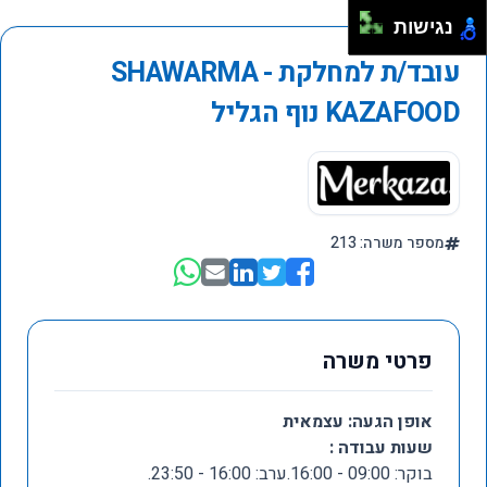
נגישות
עובד/ת למחלקת SHAWARMA -
KAZAFOOD נוף הגליל
מספר משרה: 213
פרטי משרה
אופן הגעה: עצמאית
שעות עבודה :
בוקר: 09:00 - 16:00.ערב: 16:00 - 23:50.