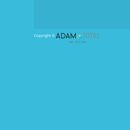
Copyright ©