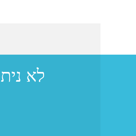
לא נית