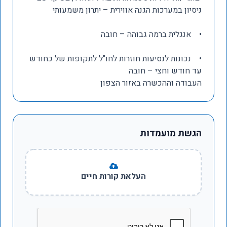
ניסיון במערכות הגנה אווירית – יתרון משמעותי
• אנגלית ברמה גבוהה – חובה
• נכונות לנסיעות חוזרות לחו"ל לתקופות של כחודש
עד חודש וחצי – חובה
העבודה וההכשרה באזור הצפון
הגשת מועמדות
העלאת קורות חיים