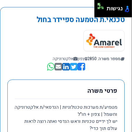
נגישות
טכנאי.ת הטמעה ספיידר בחול
מספר משרה: 2850
צפון
אלקטרוניקה
פרטי משרה
מטמיע/ת מערכות טכנולוגיות | הנדסאי/ת אלקטרוניקה
וחשמל | צפון + חו"ל
יש לך ידיים טכניות וראש הנדסי ואתה רוצה לראות
עולם תוך כדי?