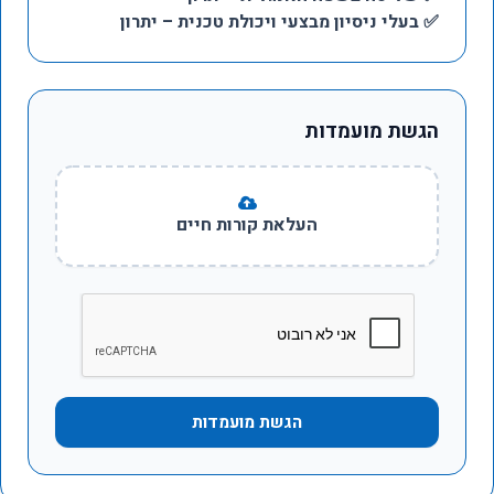
✅ בעלי ניסיון מבצעי ויכולת טכנית – יתרון
הגשת מועמדות
העלאת קורות חיים
הגשת מועמדות