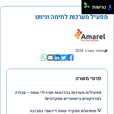
נגישות
מפעיל מערכות לחימה וניווט
מספר משרה: 2024
פרטי משרה
מפעיל/ת מערכות בהדגמות ותרגילי שטח – עבודה
בפרויקטים ביטחוניים מתקדמים!
💡 מחפש/ת תפקיד שטח דינאמי בסביבה