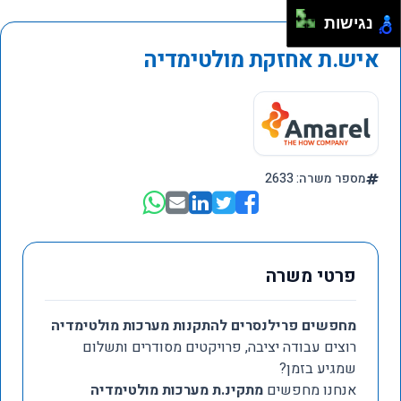
נגישות
איש.ת אחזקת מולטימדיה
מספר משרה: 2633
פרטי משרה
מחפשים פרילנסרים להתקנות מערכות מולטימדיה
רוצים עבודה יציבה, פרויקטים מסודרים ותשלום
שמגיע בזמן?
אנחנו מחפשים
מתקינ.ת מערכות מולטימדיה