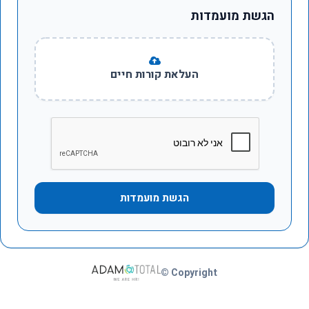
הגשת מועמדות
העלאת קורות חיים
הגשת מועמדות
Copyright ©